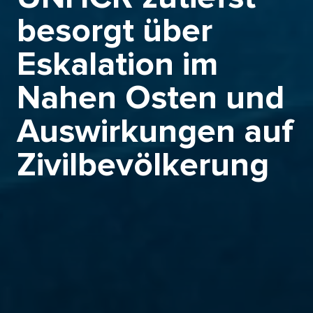
besorgt über
Eskalation im
Nahen Osten und
Auswirkungen auf
Zivilbevölkerung