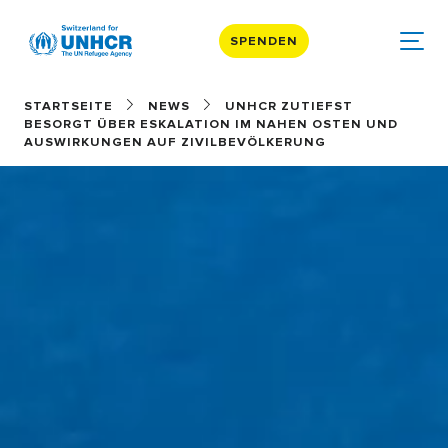
SPENDEN
STARTSEITE
NEWS
UNHCR ZUTIEFST
BESORGT ÜBER ESKALATION IM NAHEN OSTEN UND
AUSWIRKUNGEN AUF ZIVILBEVÖLKERUNG