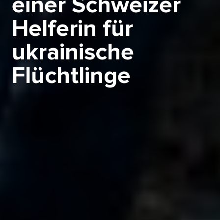
einer Schweizer
Helferin für
ukrainische
Flüchtlinge