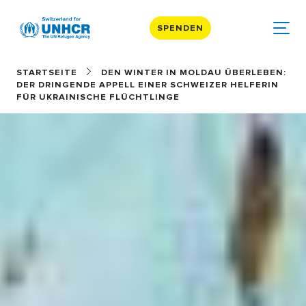
SPENDEN
STARTSEITE
DEN WINTER IN MOLDAU ÜBERLEBEN:
DER DRINGENDE APPELL EINER SCHWEIZER HELFERIN
FÜR UKRAINISCHE FLÜCHTLINGE