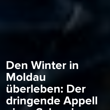
Den Winter in
Moldau
überleben: Der
dringende Appell