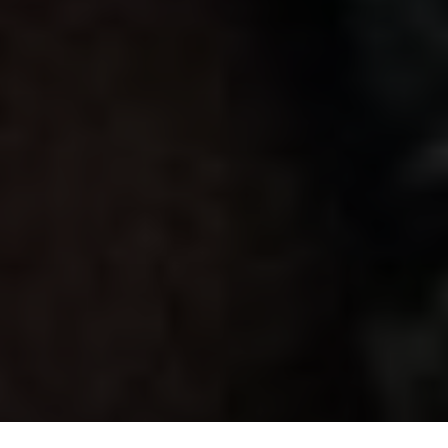
Direkt