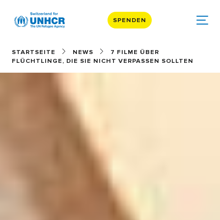
SPENDEN
STARTSEITE
NEWS
7 FILME ÜBER
FLÜCHTLINGE, DIE SIE NICHT VERPASSEN SOLLTEN