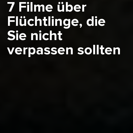
7 Filme über
Flüchtlinge, die
Sie nicht
verpassen sollten