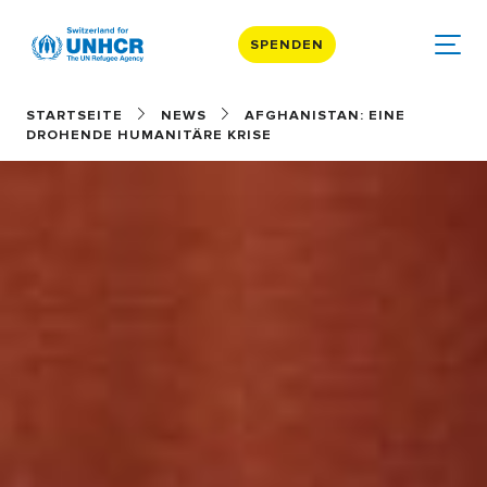
SPENDEN
STARTSEITE
NEWS
AFGHANISTAN: EINE
DROHENDE HUMANITÄRE KRISE