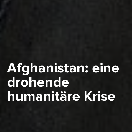
Afghanistan: eine
drohende
humanitäre Krise