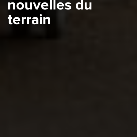
nouvelles du
terrain