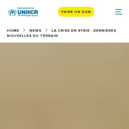
FAIRE UN DON
HOME
NEWS
LA CRISE EN SYRIE : DERNIÈRES
NOUVELLES DU TERRAIN