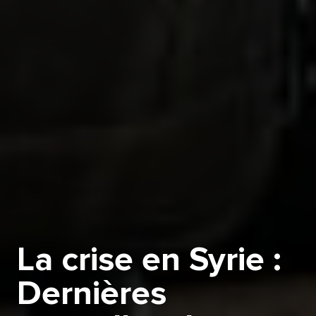
La crise en Syrie :
Dernières