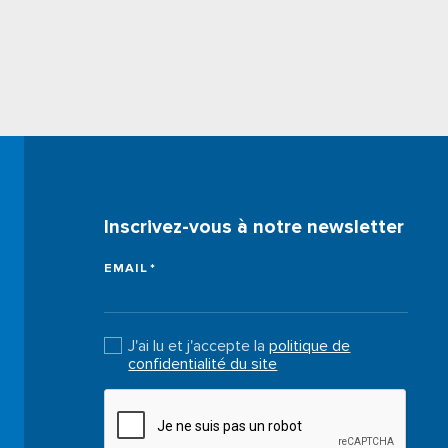
Inscrivez-vous à notre newsletter
EMAIL
J'ai lu et j'accepte la
politique de
confidentialité du site