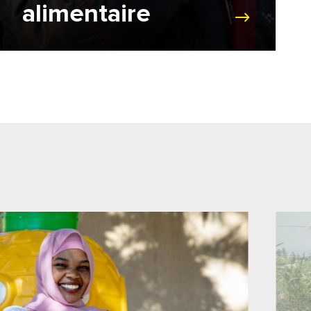
alimentaire