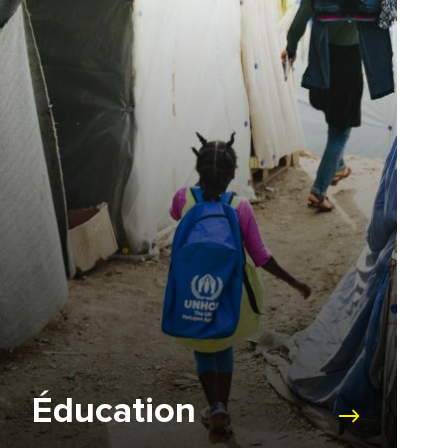
Éducation