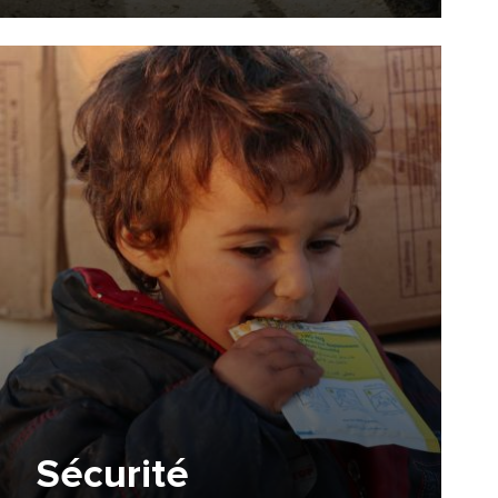
Sécurité