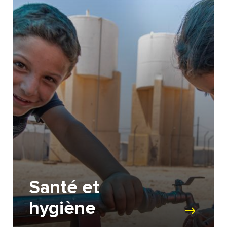
Santé et
hygiène