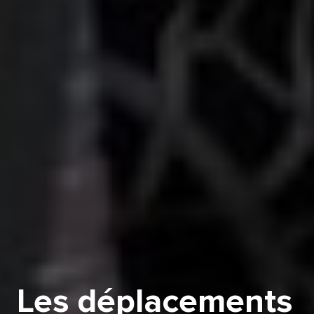
Les déplacements