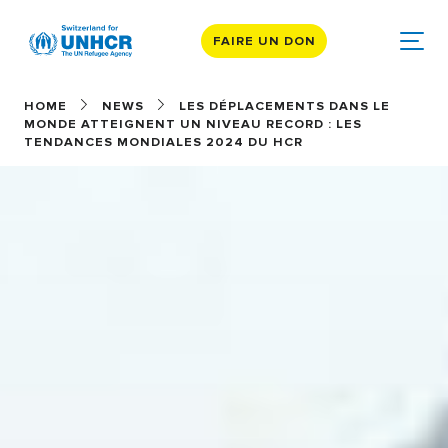
FAIRE UN DON
HOME
NEWS
LES DÉPLACEMENTS DANS LE
MONDE ATTEIGNENT UN NIVEAU RECORD : LES
TENDANCES MONDIALES 2024 DU HCR