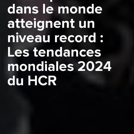
dans le monde
atteignent un
niveau record :
Les tendances
mondiales 2024
du HCR