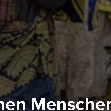
onen Mensche