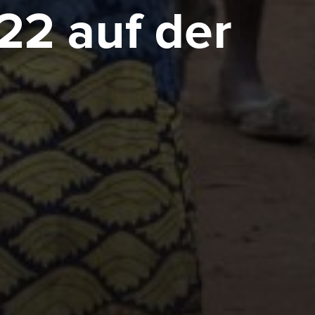
22 auf der