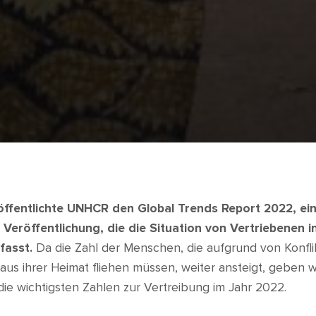
röffentlichte UNHCR den Global Trends Report 2022, ei
eröffentlichung, die die Situation von Vertriebenen i
fasst.
Da die Zahl der Menschen, die aufgrund von Konfli
aus ihrer Heimat fliehen müssen, weiter ansteigt, geben w
die wichtigsten Zahlen zur Vertreibung im Jahr 2022.