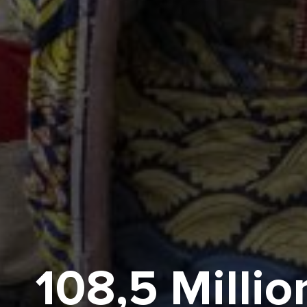
108,5 Milli