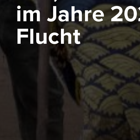
im Jahre 20
Flucht