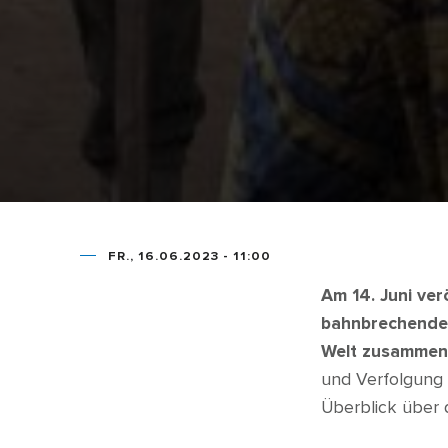
FR., 16.06.2023 - 11:00
Am 14. Juni ve
bahnbrechende V
Welt zusammen
und Verfolgung 
Überblick über 