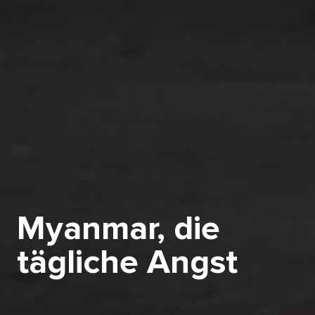
Myanmar, die
tägliche Angst