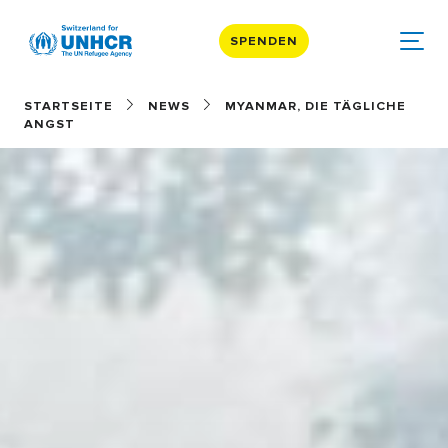
SPENDEN
STARTSEITE
NEWS
MYANMAR, DIE TÄGLICHE
ANGST