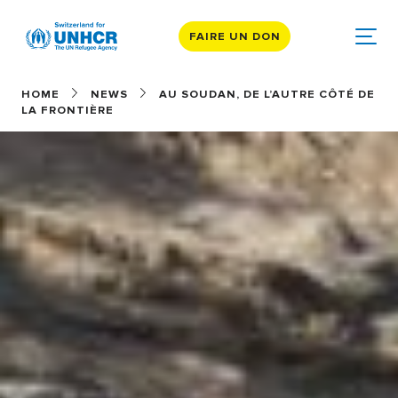
FAIRE UN DON
HOME
NEWS
AU SOUDAN, DE L’AUTRE CÔTÉ DE
LA FRONTIÈRE