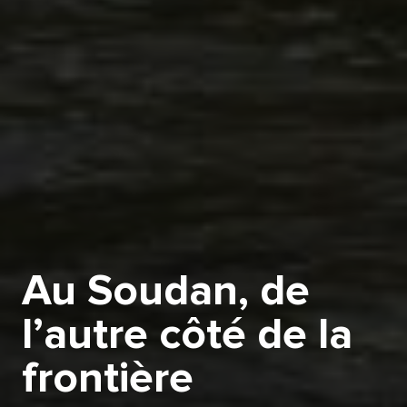
Au Soudan, de
l’autre côté de la
frontière