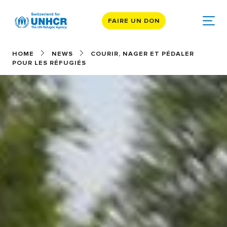
FAIRE UN DON
HOME
NEWS
COURIR, NAGER ET PÉDALER
POUR LES RÉFUGIÉS