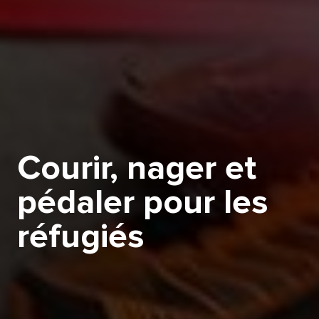
Courir, nager et
pédaler pour les
réfugiés