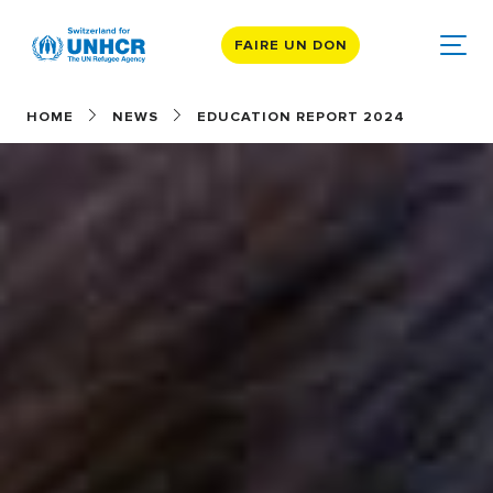
FAIRE UN DON
HOME
NEWS
EDUCATION REPORT 2024