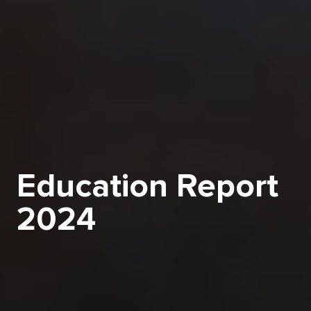
Education Report
2024