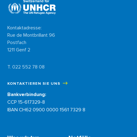
Kontaktadresse:
Rue de Montbrillant 96
Postfach
1211 Genf 2
T. 022 552 78 08
KONTAKTIEREN SIE UNS
Bankverbindung:
CCP 15-617329-8
IBAN CH62 0900 0000 1561 7329 8