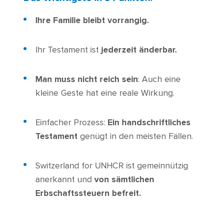
Ihre Familie bleibt vorrangig.
Ihr Testament ist
jederzeit änderbar.
Man muss nicht reich sein
: Auch eine
kleine Geste hat eine reale Wirkung.
Einfacher Prozess:
Ein handschriftliches
Testament
genügt in den meisten Fällen.
Switzerland for UNHCR ist gemeinnützig
anerkannt und
von sämtlichen
Erbschaftssteuern befreit.