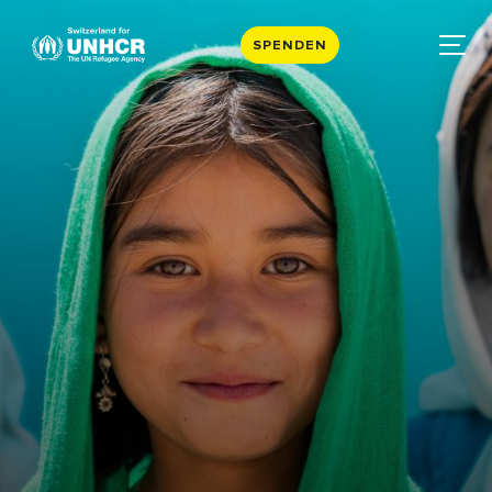
SPENDEN