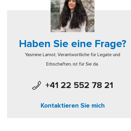
Haben Sie eine Frage?
Yasmine Lamot, Verantwortliche für Legate und
Erbschaften, ist für Sie da.
+41 22 552 78 21
Kontaktieren Sie mich