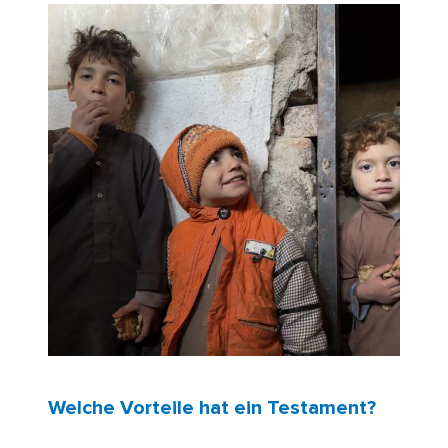
Welche Vorteile hat ein Testament?