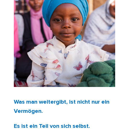
Was man weitergibt, ist nicht nur ein
Vermögen.
Es ist ein Teil von sich selbst.