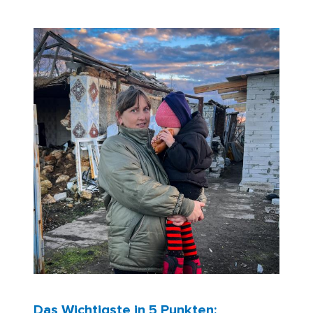
Das Wichtigste in 5 Punkten: