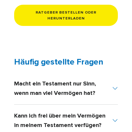
RATGEBER BESTELLEN ODER
HERUNTERLADEN
Häufig gestellte Fragen
Macht ein Testament nur Sinn,
wenn man viel Vermögen hat?
Kann ich frei über mein Vermögen
in meinem Testament verfügen?