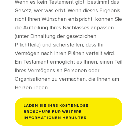
Wenn es kein Testament gibt, bestimmt das
Gesetz, wer was erbt. Wenn dieses Ergebnis
nicht Ihren Wünschen entspricht, können Sie
die Aufteilung Ihres Nachlasses anpassen
(unter Einhaltung der gesetzlichen
Pflichtteile) und sicherstellen, dass Ihr
Vermögen nach Ihren Plänen verteilt wird.
Ein Testament ermöglicht es Ihnen, einen Teil
Ihres Vermögens an Personen oder
Organisationen zu vermachen, die Ihnen am
Herzen liegen.
LADEN SIE IHRE KOSTENLOSE
BROSCHÜRE FÜR WEITERE
INFORMATIONEN HERUNTER