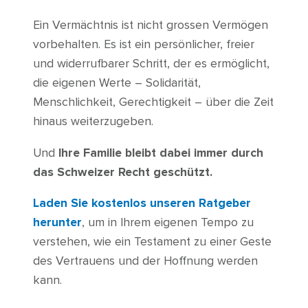
Ein Vermächtnis ist nicht grossen Vermögen
vorbehalten. Es ist ein persönlicher, freier
und widerrufbarer Schritt, der es ermöglicht,
die eigenen Werte – Solidarität,
Menschlichkeit, Gerechtigkeit – über die Zeit
hinaus weiterzugeben.
Und
Ihre Familie bleibt dabei immer durch
das Schweizer Recht geschützt.
Laden Sie kostenlos unseren Ratgeber
herunter
, um in Ihrem eigenen Tempo zu
verstehen, wie ein Testament zu einer Geste
des Vertrauens und der Hoffnung werden
kann.