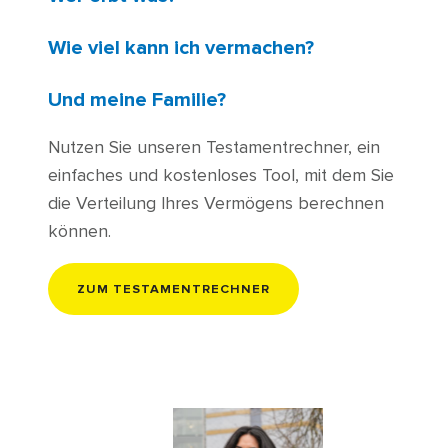
Wie viel kann ich vermachen?
Und meine Familie?
Nutzen Sie unseren Testamentrechner, ein
einfaches und kostenloses Tool, mit dem Sie
die Verteilung Ihres Vermögens berechnen
können.
ZUM TESTAMENTRECHNER