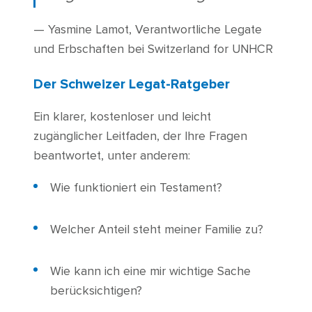
— Yasmine Lamot, Verantwortliche Legate
und Erbschaften bei Switzerland for UNHCR
Der Schweizer Legat-Ratgeber
Ein klarer, kostenloser und leicht
zugänglicher Leitfaden, der Ihre Fragen
beantwortet, unter anderem:
Wie funktioniert ein Testament?
Welcher Anteil steht meiner Familie zu?
Wie kann ich eine mir wichtige Sache
berücksichtigen?