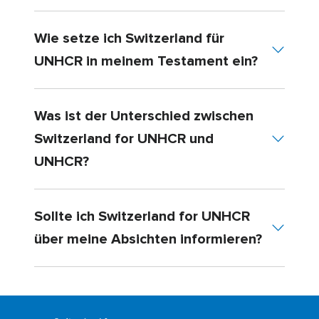
Wie setze ich Switzerland für
UNHCR in meinem Testament ein?
Was ist der Unterschied zwischen
Switzerland for UNHCR und
UNHCR?
Sollte ich Switzerland for UNHCR
über meine Absichten informieren?