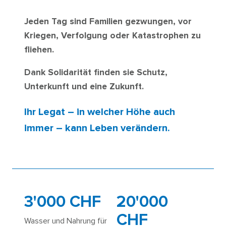
Jeden Tag sind Familien gezwungen, vor
Kriegen, Verfolgung oder Katastrophen zu
fliehen.
Dank Solidarität finden sie Schutz,
Unterkunft und eine Zukunft.
Ihr Legat – in welcher Höhe auch
immer – kann Leben verändern.
3'000 CHF
20'000
CHF
Wasser und Nahrung für