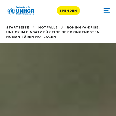
SPENDEN
STARTSEITE
NOTFÄLLE
ROHINGYA-KRISE:
UNHCR IM EINSATZ FÜR EINE DER DRINGENDSTEN
HUMANITÄREN NOTLAGEN