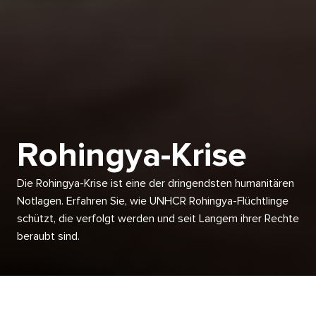
Rohingya-Krise
Die Rohingya-Krise ist eine der dringendsten humanitären
Notlagen. Erfahren Sie, wie UNHCR Rohingya-Flüchtlinge
schützt, die verfolgt werden und seit Langem ihrer Rechte
beraubt sind.
Direkt
zum
Inhalt