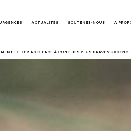
URGENCES
ACTUALITÉS
SOUTENEZ-NOUS
A PROP
MMENT LE HCR AGIT FACE À L’UNE DES PLUS GRAVES URGEN