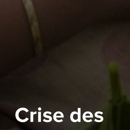
Crise des