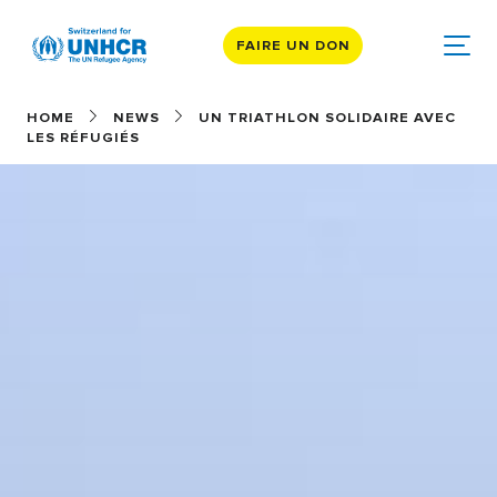
FAIRE UN DON
HOME
NEWS
UN TRIATHLON SOLIDAIRE AVEC
LES RÉFUGIÉS