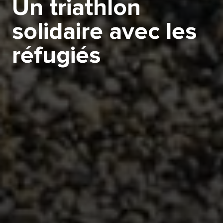
Un triathlon
solidaire avec les
réfugiés