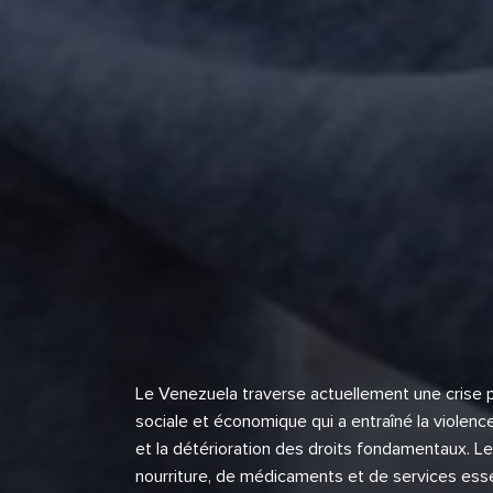
Le Venezuela traverse actuellement une crise p
sociale et économique qui a entraîné la violence,
et la détérioration des droits fondamentaux. L
nourriture, de médicaments et de services esse