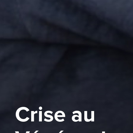
Crise au