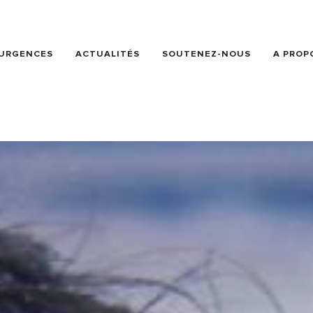
URGENCES
ACTUALITÉS
SOUTENEZ-NOUS
A PROP